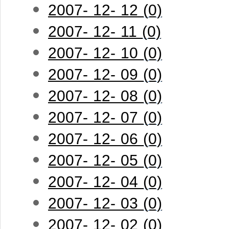
2007- 12- 12 (0)
2007- 12- 11 (0)
2007- 12- 10 (0)
2007- 12- 09 (0)
2007- 12- 08 (0)
2007- 12- 07 (0)
2007- 12- 06 (0)
2007- 12- 05 (0)
2007- 12- 04 (0)
2007- 12- 03 (0)
2007- 12- 02 (0)