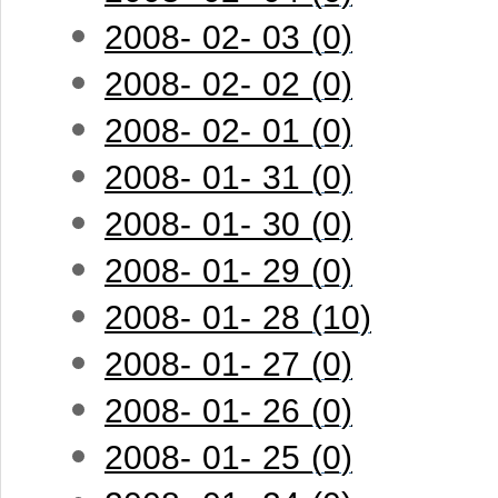
2008- 02- 03 (0)
2008- 02- 02 (0)
2008- 02- 01 (0)
2008- 01- 31 (0)
2008- 01- 30 (0)
2008- 01- 29 (0)
2008- 01- 28 (10)
2008- 01- 27 (0)
2008- 01- 26 (0)
2008- 01- 25 (0)