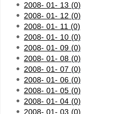
2008- 01- 13 (0)
2008- 01- 12 (0)
2008- 01- 11 (0)
2008- 01- 10 (0)
2008- 01- 09 (0)
2008- 01- 08 (0)
2008- 01- 07 (0)
2008- 01- 06 (0)
2008- 01- 05 (0)
2008- 01- 04 (0)
2008- 01- 03 (0)