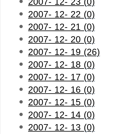
2007- 12- 23 (0)
2007- 12- 22 (0)
2007- 12- 21 (0)
2007- 12- 20 (0)
2007- 12- 19 (26)
2007- 12- 18 (0)
2007- 12- 17 (0)
2007- 12- 16 (0)
2007- 12- 15 (0)
2007- 12- 14 (0)
2007- 12- 13 (0)