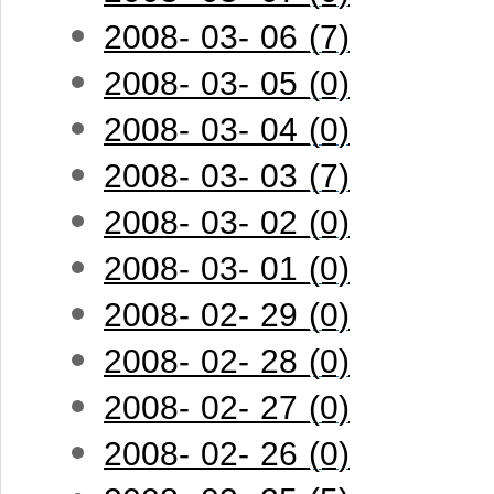
2008- 03- 06 (7)
2008- 03- 05 (0)
2008- 03- 04 (0)
2008- 03- 03 (7)
2008- 03- 02 (0)
2008- 03- 01 (0)
2008- 02- 29 (0)
2008- 02- 28 (0)
2008- 02- 27 (0)
2008- 02- 26 (0)