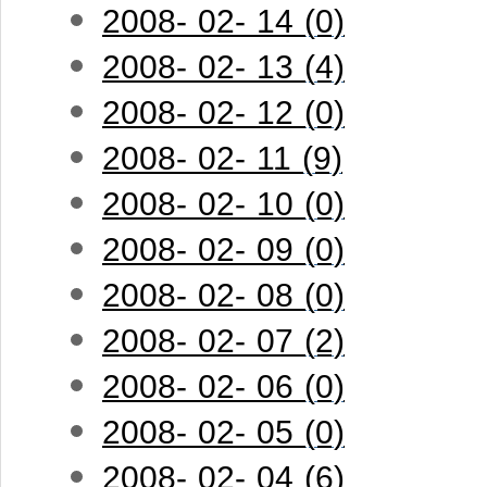
2008- 02- 14 (0)
2008- 02- 13 (4)
2008- 02- 12 (0)
2008- 02- 11 (9)
2008- 02- 10 (0)
2008- 02- 09 (0)
2008- 02- 08 (0)
2008- 02- 07 (2)
2008- 02- 06 (0)
2008- 02- 05 (0)
2008- 02- 04 (6)