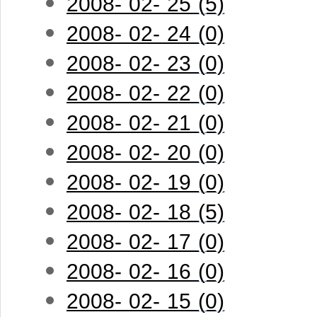
2008- 02- 25 (5)
2008- 02- 24 (0)
2008- 02- 23 (0)
2008- 02- 22 (0)
2008- 02- 21 (0)
2008- 02- 20 (0)
2008- 02- 19 (0)
2008- 02- 18 (5)
2008- 02- 17 (0)
2008- 02- 16 (0)
2008- 02- 15 (0)