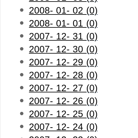
2008- 01- 02 (0)
2008- 01- 01 (0)
2007- 12- 31 (0)
2007- 12- 30 (0)
2007- 12- 29 (0)
2007- 12- 28 (0)
2007- 12- 27 (0)
2007- 12- 26 (0)
2007- 12- 25 (0)
2007- 12- 24 (0)