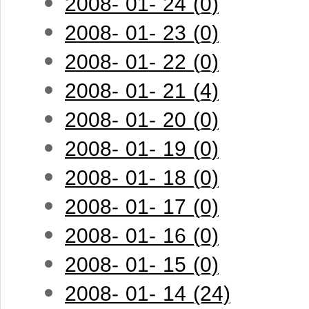
2008- 01- 24 (0)
2008- 01- 23 (0)
2008- 01- 22 (0)
2008- 01- 21 (4)
2008- 01- 20 (0)
2008- 01- 19 (0)
2008- 01- 18 (0)
2008- 01- 17 (0)
2008- 01- 16 (0)
2008- 01- 15 (0)
2008- 01- 14 (24)