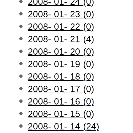
2008- 01- 24 (0)
2008- 01- 23 (0)
2008- 01- 22 (0)
2008- 01- 21 (4)
2008- 01- 20 (0)
2008- 01- 19 (0)
2008- 01- 18 (0)
2008- 01- 17 (0)
2008- 01- 16 (0)
2008- 01- 15 (0)
2008- 01- 14 (24)