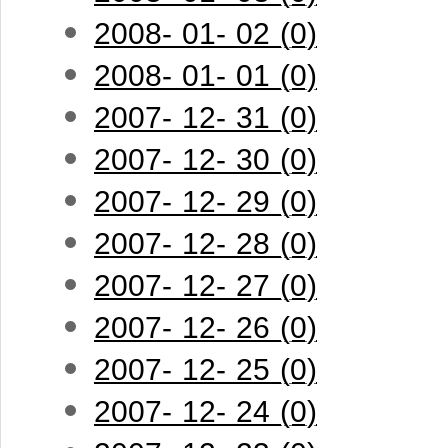
2008- 01- 02 (0)
2008- 01- 01 (0)
2007- 12- 31 (0)
2007- 12- 30 (0)
2007- 12- 29 (0)
2007- 12- 28 (0)
2007- 12- 27 (0)
2007- 12- 26 (0)
2007- 12- 25 (0)
2007- 12- 24 (0)