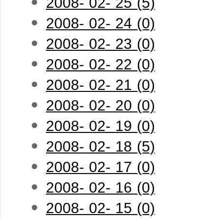
2008- 02- 25 (5)
2008- 02- 24 (0)
2008- 02- 23 (0)
2008- 02- 22 (0)
2008- 02- 21 (0)
2008- 02- 20 (0)
2008- 02- 19 (0)
2008- 02- 18 (5)
2008- 02- 17 (0)
2008- 02- 16 (0)
2008- 02- 15 (0)