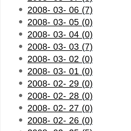
2008- 03- 06 (7)
2008- 03- 05 (0)
2008- 03- 04 (0)
2008- 03- 03 (7)
2008- 03- 02 (0)
2008- 03- 01 (0)
2008- 02- 29 (0)
2008- 02- 28 (0)
2008- 02- 27 (0)
2008- 02- 26 (0)