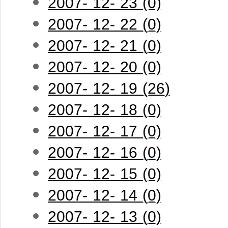
2007- 12- 23 (0)
2007- 12- 22 (0)
2007- 12- 21 (0)
2007- 12- 20 (0)
2007- 12- 19 (26)
2007- 12- 18 (0)
2007- 12- 17 (0)
2007- 12- 16 (0)
2007- 12- 15 (0)
2007- 12- 14 (0)
2007- 12- 13 (0)