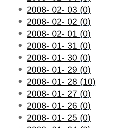
2008- 02- 03 (0)
2008- 02- 02 (0)
2008- 02- 01 (0)
2008- 01- 31 (0)
2008- 01- 30 (0)
2008- 01- 29 (0)
2008- 01- 28 (10)
2008- 01- 27 (0)
2008- 01- 26 (0)
2008- 01- 25 (0)