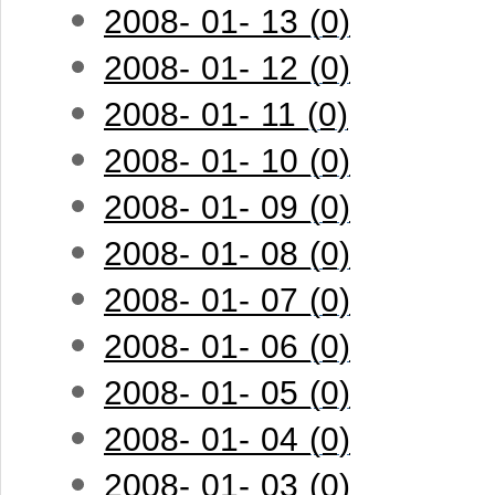
2008- 01- 13 (0)
2008- 01- 12 (0)
2008- 01- 11 (0)
2008- 01- 10 (0)
2008- 01- 09 (0)
2008- 01- 08 (0)
2008- 01- 07 (0)
2008- 01- 06 (0)
2008- 01- 05 (0)
2008- 01- 04 (0)
2008- 01- 03 (0)