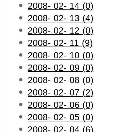
2008- 02- 14 (0)
2008- 02- 13 (4)
2008- 02- 12 (0)
2008- 02- 11 (9)
2008- 02- 10 (0)
2008- 02- 09 (0)
2008- 02- 08 (0)
2008- 02- 07 (2)
2008- 02- 06 (0)
2008- 02- 05 (0)
2008- 02- 04 (6)