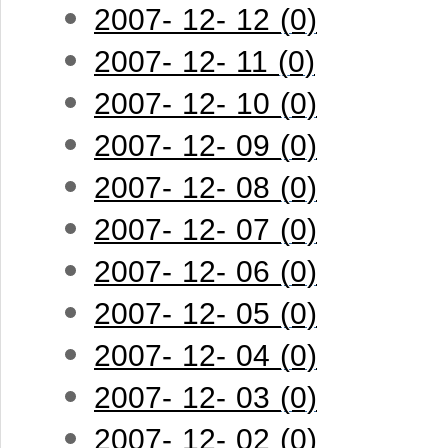
2007- 12- 12 (0)
2007- 12- 11 (0)
2007- 12- 10 (0)
2007- 12- 09 (0)
2007- 12- 08 (0)
2007- 12- 07 (0)
2007- 12- 06 (0)
2007- 12- 05 (0)
2007- 12- 04 (0)
2007- 12- 03 (0)
2007- 12- 02 (0)