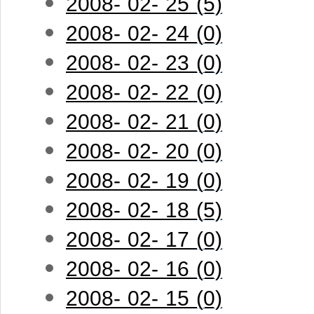
2008- 02- 25 (5)
2008- 02- 24 (0)
2008- 02- 23 (0)
2008- 02- 22 (0)
2008- 02- 21 (0)
2008- 02- 20 (0)
2008- 02- 19 (0)
2008- 02- 18 (5)
2008- 02- 17 (0)
2008- 02- 16 (0)
2008- 02- 15 (0)