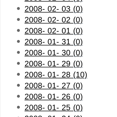
2008- 02- 03 (0)
2008- 02- 02 (0)
2008- 02- 01 (0)
2008- 01- 31 (0)
2008- 01- 30 (0)
2008- 01- 29 (0)
2008- 01- 28 (10)
2008- 01- 27 (0)
2008- 01- 26 (0)
2008- 01- 25 (0)