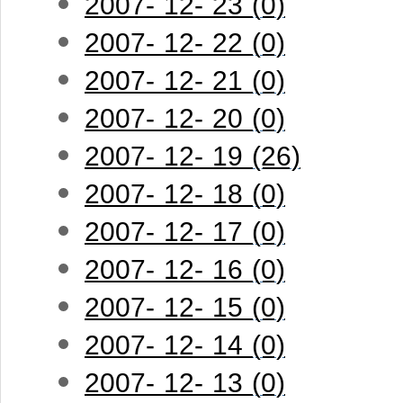
2007- 12- 23 (0)
2007- 12- 22 (0)
2007- 12- 21 (0)
2007- 12- 20 (0)
2007- 12- 19 (26)
2007- 12- 18 (0)
2007- 12- 17 (0)
2007- 12- 16 (0)
2007- 12- 15 (0)
2007- 12- 14 (0)
2007- 12- 13 (0)