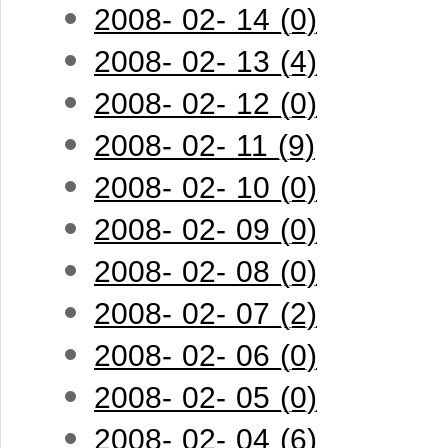
2008- 02- 14 (0)
2008- 02- 13 (4)
2008- 02- 12 (0)
2008- 02- 11 (9)
2008- 02- 10 (0)
2008- 02- 09 (0)
2008- 02- 08 (0)
2008- 02- 07 (2)
2008- 02- 06 (0)
2008- 02- 05 (0)
2008- 02- 04 (6)