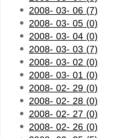
2008- 03- 06 (7)
2008- 03- 05 (0)
2008- 03- 04 (0)
2008- 03- 03 (7)
2008- 03- 02 (0)
2008- 03- 01 (0)
2008- 02- 29 (0)
2008- 02- 28 (0)
2008- 02- 27 (0)
2008- 02- 26 (0)