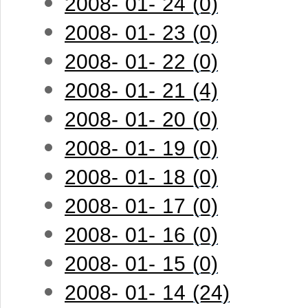
2008- 01- 24 (0)
2008- 01- 23 (0)
2008- 01- 22 (0)
2008- 01- 21 (4)
2008- 01- 20 (0)
2008- 01- 19 (0)
2008- 01- 18 (0)
2008- 01- 17 (0)
2008- 01- 16 (0)
2008- 01- 15 (0)
2008- 01- 14 (24)