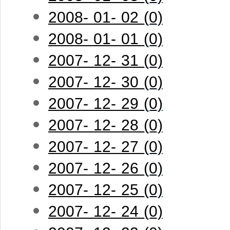
2008- 01- 02 (0)
2008- 01- 01 (0)
2007- 12- 31 (0)
2007- 12- 30 (0)
2007- 12- 29 (0)
2007- 12- 28 (0)
2007- 12- 27 (0)
2007- 12- 26 (0)
2007- 12- 25 (0)
2007- 12- 24 (0)