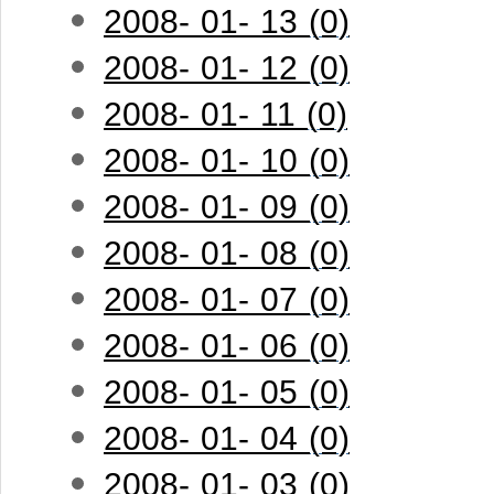
2008- 01- 13 (0)
2008- 01- 12 (0)
2008- 01- 11 (0)
2008- 01- 10 (0)
2008- 01- 09 (0)
2008- 01- 08 (0)
2008- 01- 07 (0)
2008- 01- 06 (0)
2008- 01- 05 (0)
2008- 01- 04 (0)
2008- 01- 03 (0)