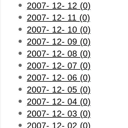
2007- 12- 12 (0)
2007- 12- 11 (0)
2007- 12- 10 (0)
2007- 12- 09 (0)
2007- 12- 08 (0)
2007- 12- 07 (0)
2007- 12- 06 (0)
2007- 12- 05 (0)
2007- 12- 04 (0)
2007- 12- 03 (0)
2007- 12- 02 (0)