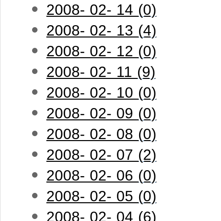
2008- 02- 14 (0)
2008- 02- 13 (4)
2008- 02- 12 (0)
2008- 02- 11 (9)
2008- 02- 10 (0)
2008- 02- 09 (0)
2008- 02- 08 (0)
2008- 02- 07 (2)
2008- 02- 06 (0)
2008- 02- 05 (0)
2008- 02- 04 (6)