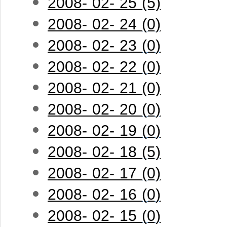
2008- 02- 25 (5)
2008- 02- 24 (0)
2008- 02- 23 (0)
2008- 02- 22 (0)
2008- 02- 21 (0)
2008- 02- 20 (0)
2008- 02- 19 (0)
2008- 02- 18 (5)
2008- 02- 17 (0)
2008- 02- 16 (0)
2008- 02- 15 (0)