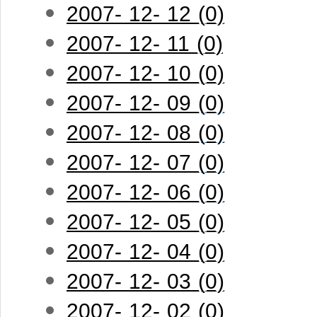
2007- 12- 12 (0)
2007- 12- 11 (0)
2007- 12- 10 (0)
2007- 12- 09 (0)
2007- 12- 08 (0)
2007- 12- 07 (0)
2007- 12- 06 (0)
2007- 12- 05 (0)
2007- 12- 04 (0)
2007- 12- 03 (0)
2007- 12- 02 (0)