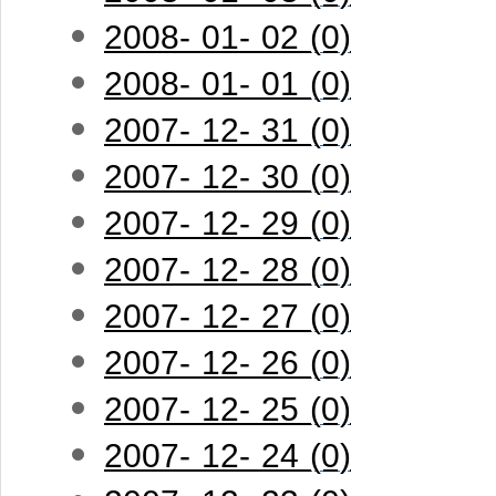
2008- 01- 02 (0)
2008- 01- 01 (0)
2007- 12- 31 (0)
2007- 12- 30 (0)
2007- 12- 29 (0)
2007- 12- 28 (0)
2007- 12- 27 (0)
2007- 12- 26 (0)
2007- 12- 25 (0)
2007- 12- 24 (0)