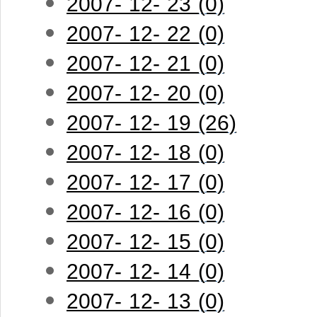
2007- 12- 23 (0)
2007- 12- 22 (0)
2007- 12- 21 (0)
2007- 12- 20 (0)
2007- 12- 19 (26)
2007- 12- 18 (0)
2007- 12- 17 (0)
2007- 12- 16 (0)
2007- 12- 15 (0)
2007- 12- 14 (0)
2007- 12- 13 (0)