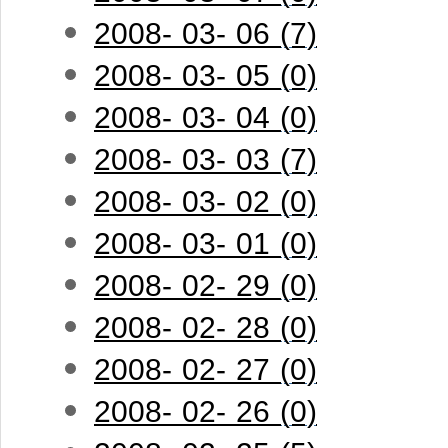
2008- 03- 06 (7)
2008- 03- 05 (0)
2008- 03- 04 (0)
2008- 03- 03 (7)
2008- 03- 02 (0)
2008- 03- 01 (0)
2008- 02- 29 (0)
2008- 02- 28 (0)
2008- 02- 27 (0)
2008- 02- 26 (0)