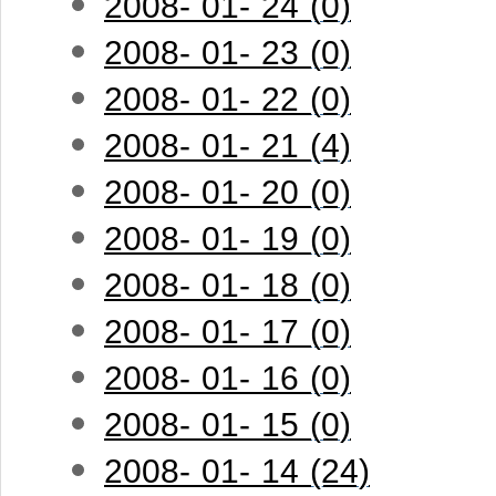
2008- 01- 24 (0)
2008- 01- 23 (0)
2008- 01- 22 (0)
2008- 01- 21 (4)
2008- 01- 20 (0)
2008- 01- 19 (0)
2008- 01- 18 (0)
2008- 01- 17 (0)
2008- 01- 16 (0)
2008- 01- 15 (0)
2008- 01- 14 (24)