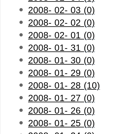
2008- 02- 03 (0)
2008- 02- 02 (0)
2008- 02- 01 (0)
2008- 01- 31 (0)
2008- 01- 30 (0)
2008- 01- 29 (0)
2008- 01- 28 (10)
2008- 01- 27 (0)
2008- 01- 26 (0)
2008- 01- 25 (0)