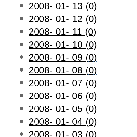
2008- 01- 13 (0)
2008- 01- 12 (0)
2008- 01- 11 (0)
2008- 01- 10 (0)
2008- 01- 09 (0)
2008- 01- 08 (0)
2008- 01- 07 (0)
2008- 01- 06 (0)
2008- 01- 05 (0)
2008- 01- 04 (0)
2008- 01- 03 (0)